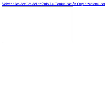
Volver a los detalles del artículo
La Comunicación Organizacional com