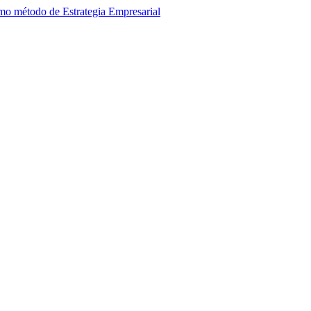
o método de Estrategia Empresarial