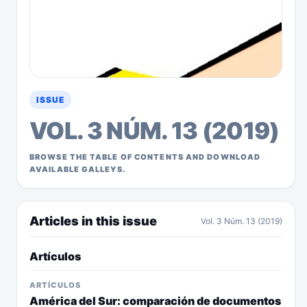
ISSUE
VOL. 3 NÚM. 13 (2019)
BROWSE THE TABLE OF CONTENTS AND DOWNLOAD
AVAILABLE GALLEYS.
Articles in this issue
Vol. 3 Núm. 13 (2019)
Artículos
ARTÍCULOS
América del Sur: comparación de documentos