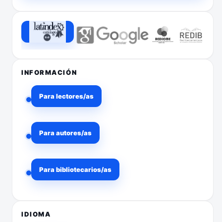
INFORMACIÓN
Para lectores/as
Para autores/as
Para bibliotecarios/as
IDIOMA