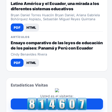
Latino América y el Ecuador, una mirada a los
diferentes sistemas educativos
Bryan Daniel Torres Huacón Bryan Daniel, Ariana Gabriela
Bohórquez Aspiazu, Sebastián Miguel Reyes Quintana
PDF
HTML
ARTÍCULOS
Ensayo comparativo de las leyes de educación
de los países: Panamá y Perú con Ecuador
Cindy Benavides Rivera
PDF
HTML
Estadísticas Visitas
Usted es el visitante: