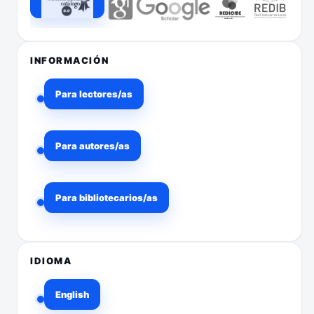
INFORMACIÓN
Para lectores/as
Para autores/as
Para bibliotecarios/as
IDIOMA
English