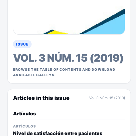
ISSUE
VOL. 3 NÚM. 15 (2019)
BROWSE THE TABLE OF CONTENTS AND DOWNLOAD
AVAILABLE GALLEYS.
Articles in this issue
Vol. 3 Núm. 15 (2019)
Artículos
ARTÍCULOS
Nivel de satisfacción entre pacientes