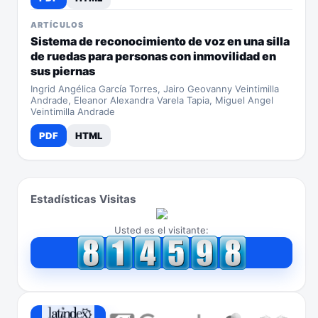
ARTÍCULOS
Sistema de reconocimiento de voz en una silla
de ruedas para personas con inmovilidad en
sus piernas
Ingrid Angélica García Torres, Jairo Geovanny Veintimilla
Andrade, Eleanor Alexandra Varela Tapia, Miguel Angel
Veintimilla Andrade
PDF
HTML
Estadísticas Visitas
Usted es el visitante: