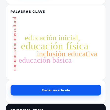
PALABRAS CLAVE
comunicación intercultural
educación inicial,
educación física
inclusión educativa
educación básica
Enviar un artículo
Enviar un artículo