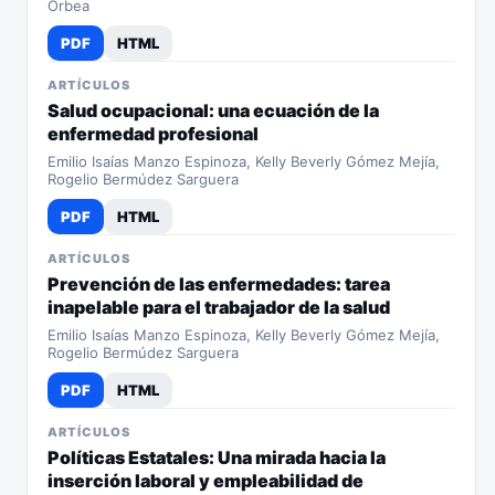
Orbea
PDF
HTML
ARTÍCULOS
Salud ocupacional: una ecuación de la
enfermedad profesional
Emilio Isaías Manzo Espinoza, Kelly Beverly Gómez Mejía,
Rogelio Bermúdez Sarguera
PDF
HTML
ARTÍCULOS
Prevención de las enfermedades: tarea
inapelable para el trabajador de la salud
Emilio Isaías Manzo Espinoza, Kelly Beverly Gómez Mejía,
Rogelio Bermúdez Sarguera
PDF
HTML
ARTÍCULOS
Políticas Estatales: Una mirada hacia la
inserción laboral y empleabilidad de