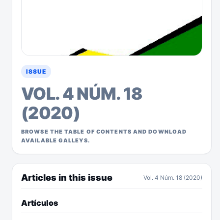
ISSUE
VOL. 4 NÚM. 18
(2020)
BROWSE THE TABLE OF CONTENTS AND DOWNLOAD
AVAILABLE GALLEYS.
Articles in this issue
Vol. 4 Núm. 18 (2020)
Artículos