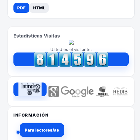
PDF
HTML
Estadísticas Visitas
Usted es el visitante:
INFORMACIÓN
Para lectores/as