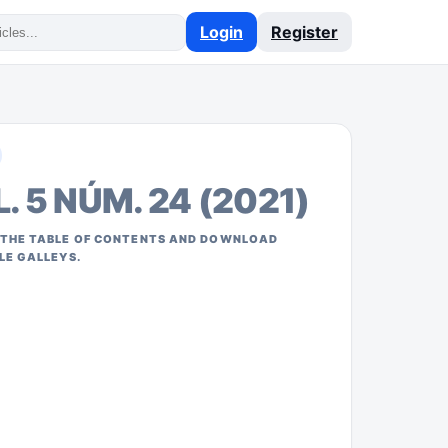
Login
Register
. 5 NÚM. 24 (2021)
THE TABLE OF CONTENTS AND DOWNLOAD
LE GALLEYS.