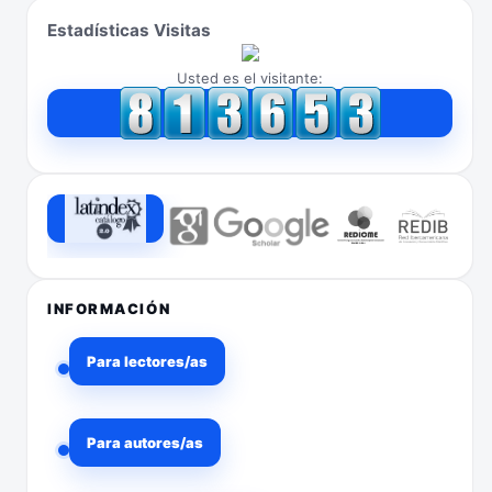
Estadísticas Visitas
Usted es el visitante:
INFORMACIÓN
Para lectores/as
Para autores/as