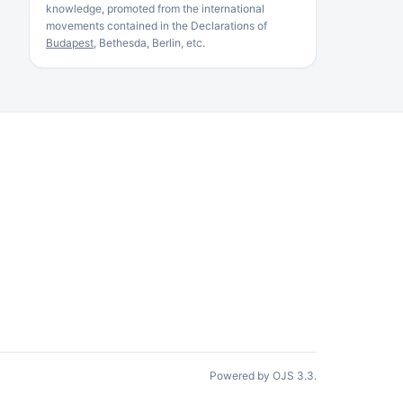
knowledge, promoted from the international
movements contained in the Declarations of
Budapest
, Bethesda, Berlin, etc.
Powered by OJS 3.3.