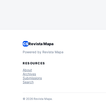
CS
Revista Mapa
Powered by Revista Mapa
RESOURCES
About
Archives
Submissions
Search
© 2026 Revista Mapa.