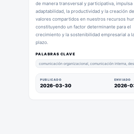
de manera transversal y participativa, impulsa 
adaptabilidad, la productividad y la creación d
valores compartidos en nuestros recursos hu
constituyendo un factor determinante para el
crecimiento y la sostenibilidad empresarial a l
plazo.
PALABRAS CLAVE
comunicación organizacional, comunicación interna, desar
PUBLICADO
ENVIADO
2026-03-30
2026-0