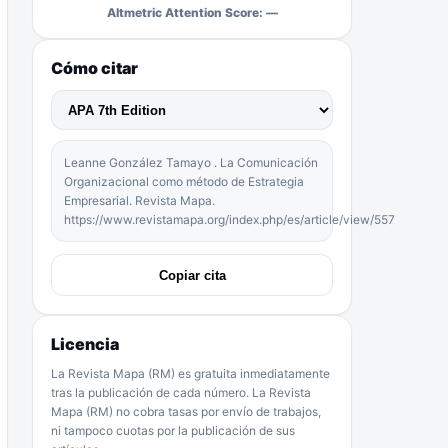
Altmetric Attention Score: —
Cómo citar
Leanne González Tamayo . La Comunicación
Organizacional como método de Estrategia
Empresarial. Revista Mapa.
https://www.revistamapa.org/index.php/es/article/view/557
Copiar cita
Licencia
La Revista Mapa (RM) es gratuita inmediatamente
tras la publicación de cada número. La Revista
Mapa (RM) no cobra tasas por envío de trabajos,
ni tampoco cuotas por la publicación de sus